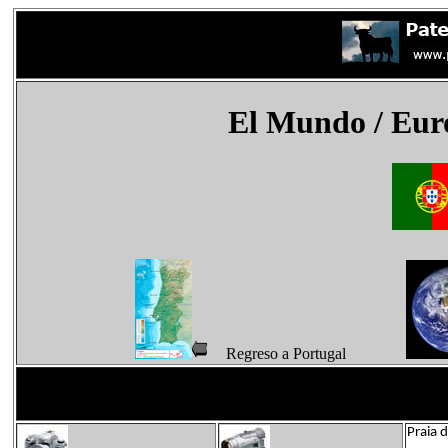
El Mundo
/ Eur
Regreso a Portugal
Praia 