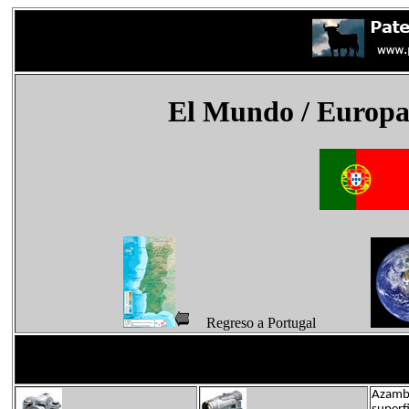
El Mundo
/ Europa
Regreso a Portugal
Azambu