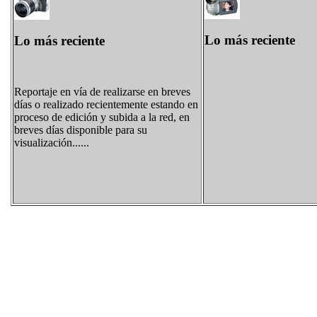
Lo más reciente
Lo más reciente
Reportaje en vía de realizarse en breves
días o realizado recientemente estando en
proceso de edición y subida a la red, en
breves días disponible para su
visualización......