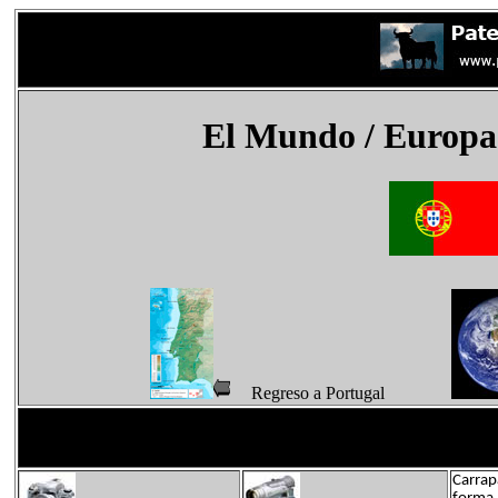
El Mundo
/ Europa
Regreso a Portugal
Carrap