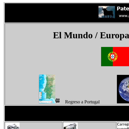
El Mundo
/ Europa
Regreso a Portugal
Carreg