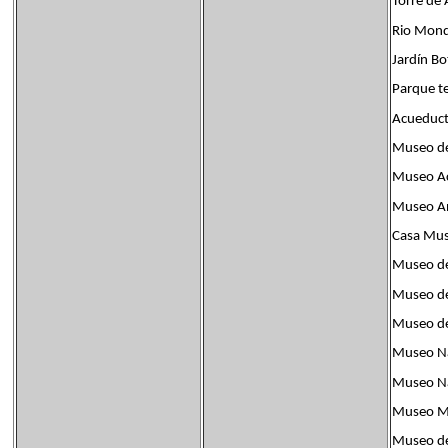
Torre de 
Rio Mon
Jardín Bo
Parque t
Acueduct
Museo de 
Museo A
Museo An
Casa Mus
Museo de 
Museo de
Museo de 
Museo Nac
Museo Na
Museo Mil
Museo de