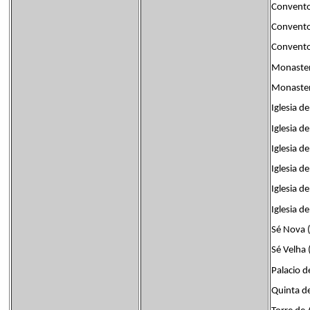
Convento
Convento
Convento
Monaster
Monasteri
Iglesia de
Iglesia d
Iglesia d
Iglesia d
Iglesia d
Iglesia d
Sé Nova 
Sé Velha 
Palacio de
Quinta de