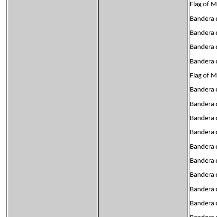
Flag of 
Bandera 
Bandera d
Bandera 
Bandera 
Flag of 
Bandera 
Bandera d
Bandera d
Bandera 
Bandera 
Bandera d
Bandera 
Bandera d
Bandera d