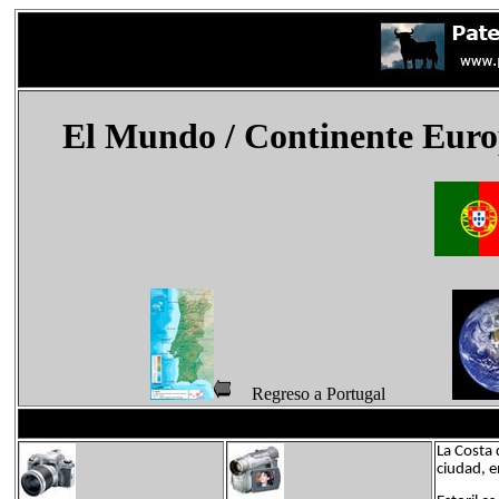
El Mundo
/ Continente Euro
Regreso a Portugal
La Costa 
ciudad, e