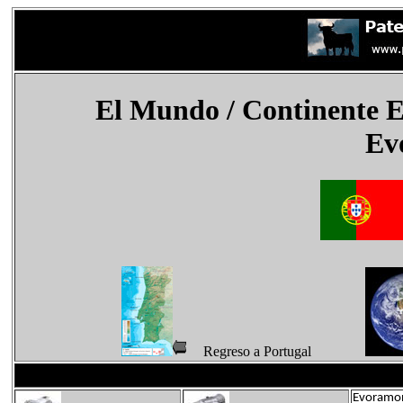
El Mundo
/ Continente 
Ev
Regreso a Portugal
Evoramon