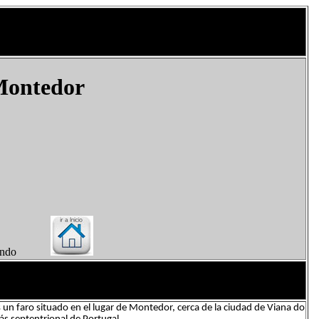
Montedor
el Mundo
un faro situado en el lugar de Montedor, cerca de la ciudad de Viana do