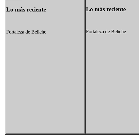
Lo más reciente
Lo más reciente
Fortaleza de Beliche
Fortaleza de Beliche