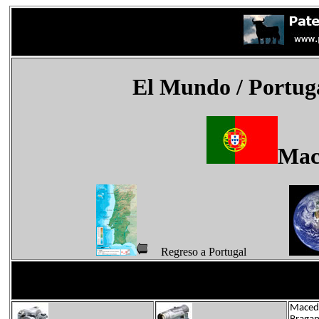
El Mundo
/ Portug
Mac
Regreso a Portugal
Macedo