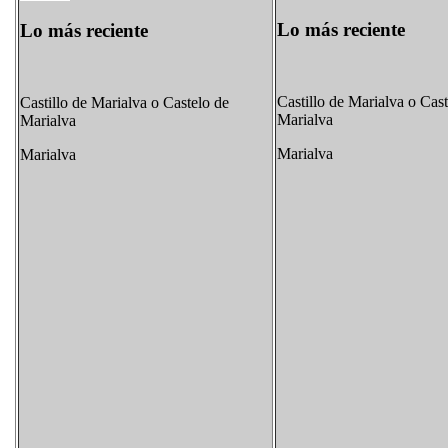
Lo más reciente
Lo más reciente
Castillo de Marialva o Cast
Castillo de Marialva o Castelo de
Marialva
Marialva
Marialva
Marialva