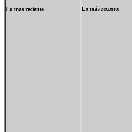
Lo más reciente
Lo más reciente