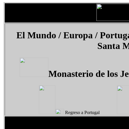
El Mundo
/ Europa / Portug
Santa M
Monasterio de los J
Regreso a Portugal