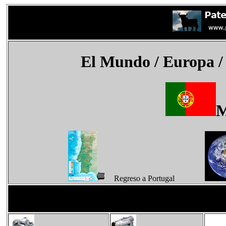
El Mundo
/ Europa 
M
Regreso a Portugal