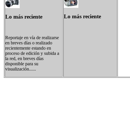
Lo más reciente
Lo más reciente
Reportaje en vía de realizarse
en breves días o realizado
recientemente estando en
proceso de edición y subida a
la red, en breves días
disponible para su
visualización......