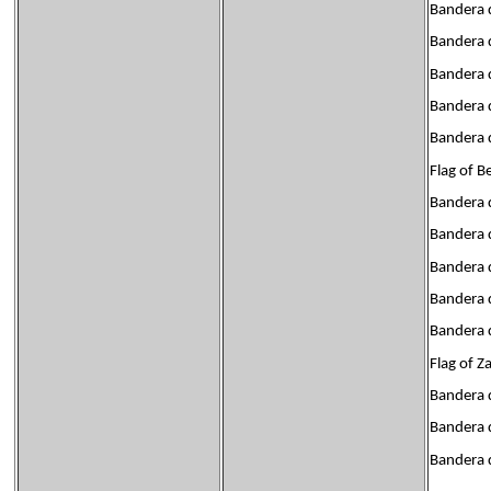
Bandera d
Bandera 
Bandera d
Bandera 
Bandera 
Flag of Be
Bandera 
Bandera 
Bandera 
Bandera 
Bandera 
Flag of 
Bandera d
Bandera 
Bandera 