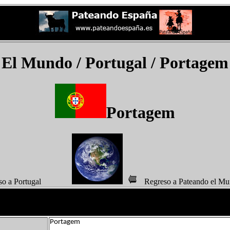
El Mundo
/ Portugal / Portagem
Portagem
eso a Portugal
Regreso a Pateando 
Portagem