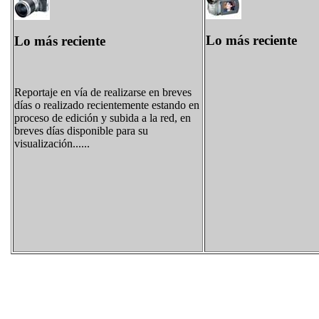
Lo más reciente
Lo más reciente
Reportaje en vía de realizarse en breves
días o realizado recientemente estando en
proceso de edición y subida a la red, en
breves días disponible para su
visualización......