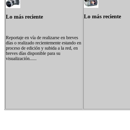
Lo más reciente
Lo más reciente
Reportaje en vía de realizarse en breves
días o realizado recientemente estando en
proceso de edición y subida a la red, en
breves días disponible para su
visualización......