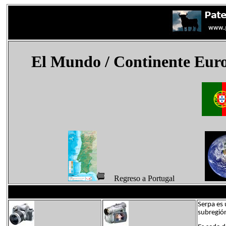
El Mundo
/ Continente Eur
Regreso a Portugal
Serpa es 
subregión