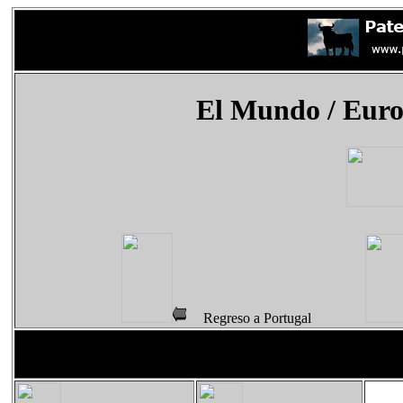
El Mundo
/ Euro
Regreso a Portugal