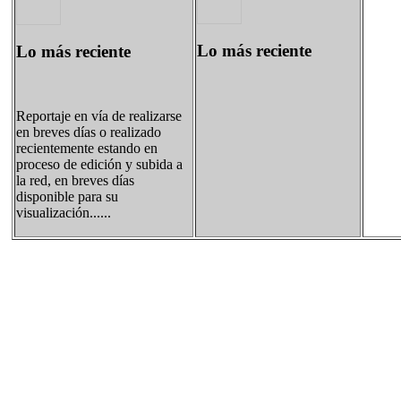
Lo más reciente
Lo más reciente
Reportaje en vía de realizarse
en breves días o realizado
recientemente estando en
proceso de edición y subida a
la red, en breves días
disponible para su
visualización......