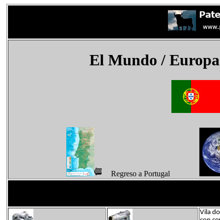
El Mundo
/ Europa
Regreso a Portugal
Vila do