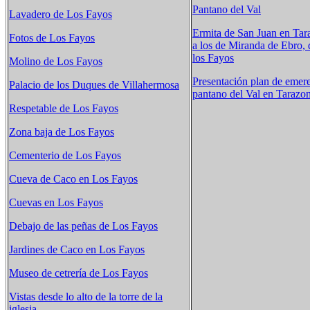
Pantano del Val
Lavadero de Los Fayos
Ermita de San Juan en Tar
Fotos de Los Fayos
a los de Miranda de Ebro,
los Fayos
Molino de Los Fayos
Presentación plan de emer
Palacio de los Duques de Villahermosa
pantano del Val en Tarazo
Respetable de Los Fayos
Zona baja de Los Fayos
Cementerio de Los Fayos
Cueva de Caco en Los Fayos
Cuevas en Los Fayos
Debajo de las peñas de Los Fayos
Jardines de Caco en Los Fayos
Museo de cetrería de Los Fayos
Vistas desde lo alto de la torre de la
iglesia