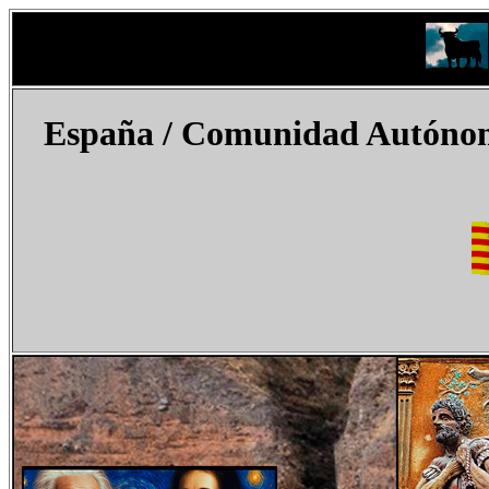
España
/ Comunidad Autónoma