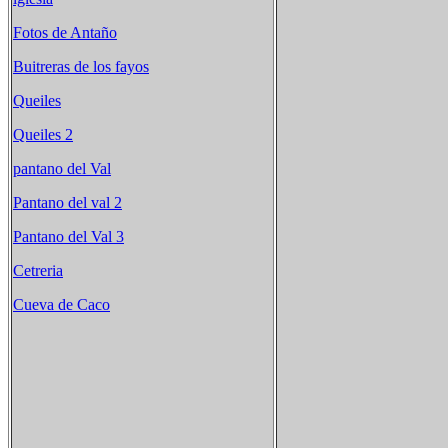
Fotos de Antaño
Buitreras de los fayos
Queiles
Queiles 2
pantano del Val
Pantano del val 2
Pantano del Val 3
Cetreria
Cueva de Caco