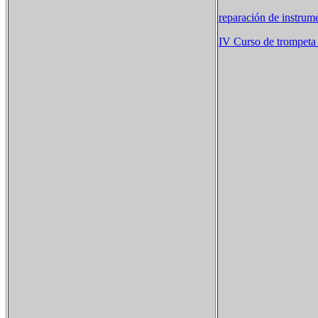
reparación de instrum
IV Curso de trompeta