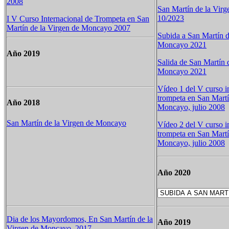
2008
San Martín de la Vir
10/2023
I V Curso Internacional de Trompeta en San
Martín de la Virgen de Moncayo 2007
Subida a San Martín d
Moncayo 2021
Año 2019
Salida de San Martín 
Moncayo 2021
Vídeo 1 del V curso i
trompeta en San Martí
Año 2018
Moncayo, julio 2008
San Martín de la Virgen de Moncayo
Vídeo 2 del V curso i
trompeta en San Martí
Moncayo, julio 2008
Año 2020
Dia de los Mayordomos, En San Martín de la
Año 2019
Virgen de Moncayo, 2017