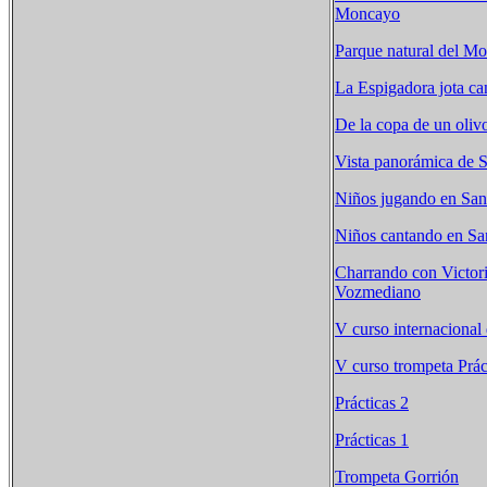
Moncayo
Parque natural del M
La Espigadora jota ca
De la copa de un olivo
Vista panorámica de 
Niños jugando en San
Niños cantando en Sa
Charrando con Victor
Vozmediano
V curso internacional
V curso trompeta Prác
Prácticas 2
Prácticas 1
Trompeta Gorrión