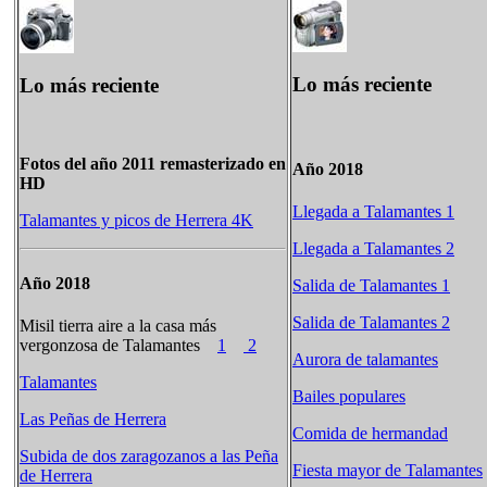
Lo más reciente
Lo más reciente
Fotos del año 2011 remasterizado en
Año 2018
HD
Llegada a Talamantes 1
Talamantes y picos de Herrera 4K
Llegada a Talamantes 2
Año 2018
Salida de Talamantes 1
Salida de Talamantes 2
Misil tierra aire a la casa más
vergonzosa de Talamantes
1
2
Aurora de talamantes
Talamantes
Bailes populares
Las Peñas de Herrera
Comida de hermandad
Subida de dos zaragozanos a las Peña
Fiesta mayor de Talamantes
de Herrera