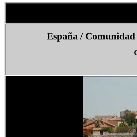
España / Comunidad 