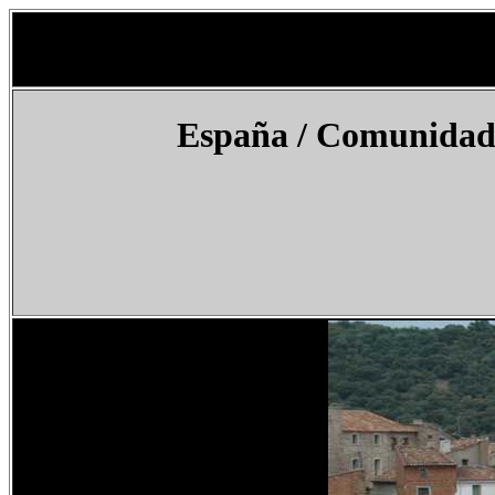
España
/ Comunidad 