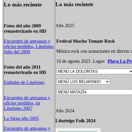
Lo más reciente
Lo más reciente
Año 2025
Fotos del año 2009
remasterizado en HD
Encuentro de artesanos y
Festival Mucho Tomate Rock
oficios perdidos, Lituénigo
Música rock con actuaciones en directo 
Julio del 2009
16 de agosto 2025 Lugar:
Playa La Pe
Fotos del año 2011
remasterizado en HD
Embalse de Lituénigo
Encuentro de artesanos y
oficios perdidos, en
Lituénigo 2007
Año 2024
La Siega año 2005
Lituénigo Folk 2024
Encuentro de artesanos y