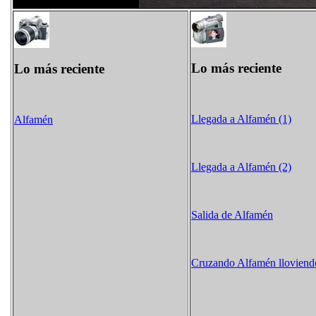
Lo más reciente
Lo más reciente
Llegada a Alfamén (1)
Alfamén
Llegada a Alfamén (2)
Salida de Alfamén
Cruzando Alfamén lloviend