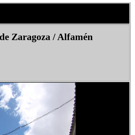
de Zaragoza / Alfamén