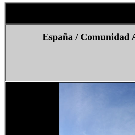
España / Comunidad A