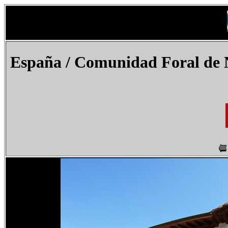
España
/ Comunidad Foral de 