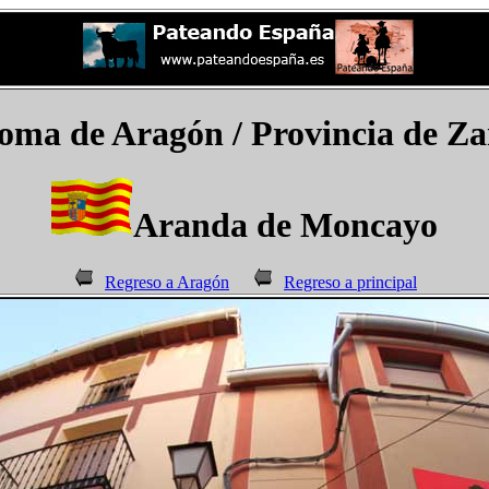
ma de Aragón / Provincia de Za
Aranda de Moncayo
Regreso a Aragón
Regreso a principal