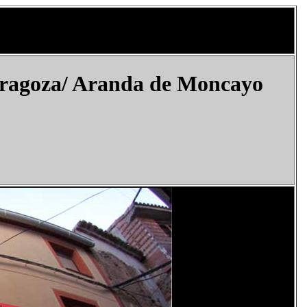
ragoza/
Aranda de Moncayo