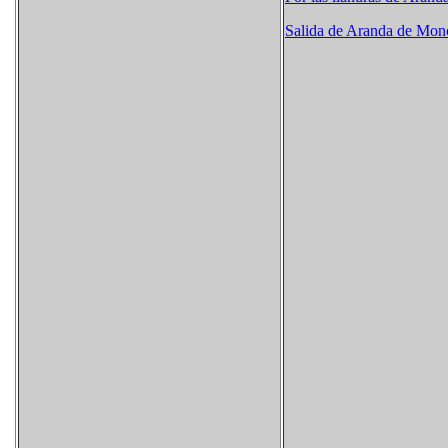
Salida de Aranda de Mon