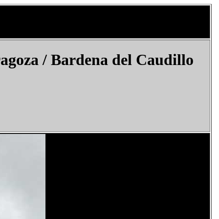
goza / Bardena del Caudillo