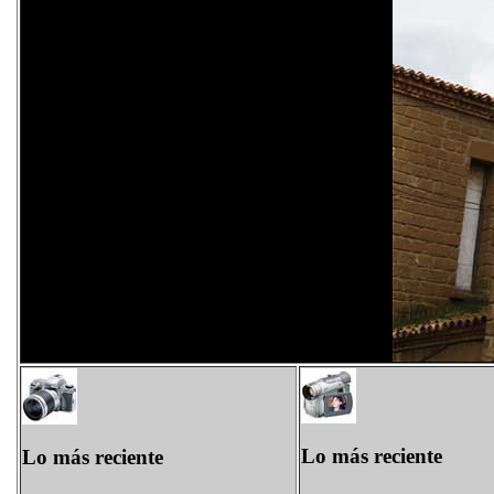
Lo más reciente
Lo más reciente