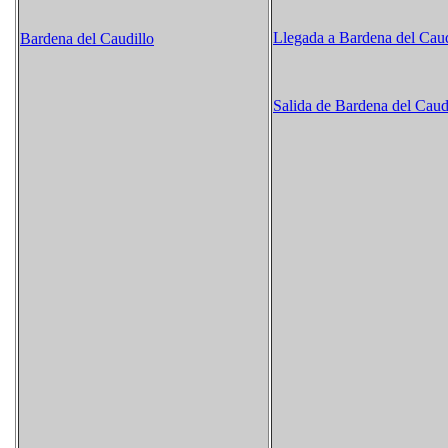
Llegada a Bardena del Caud
Bardena del Caudillo
Salida de Bardena del Caud