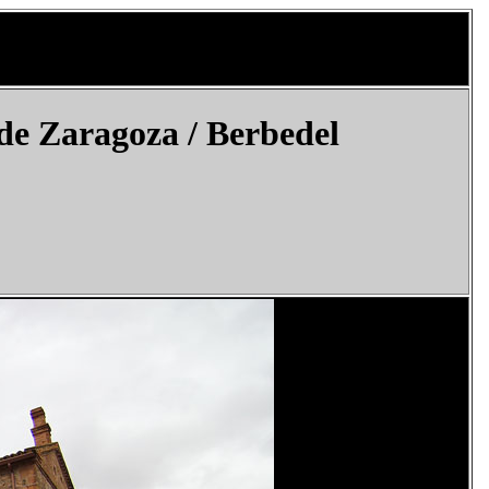
de Zaragoza /
Berbedel