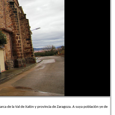
rca de la Val de Xalón y provincia de Zaragoza. A suya población ye de