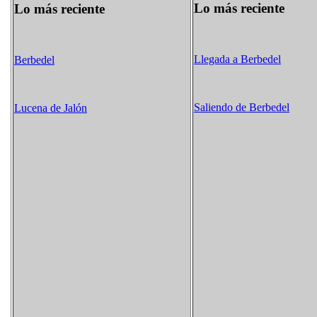
Lo más reciente
Lo más reciente
Llegada a Berbedel
Berbedel
Saliendo de Berbedel
Lucena de Jalón