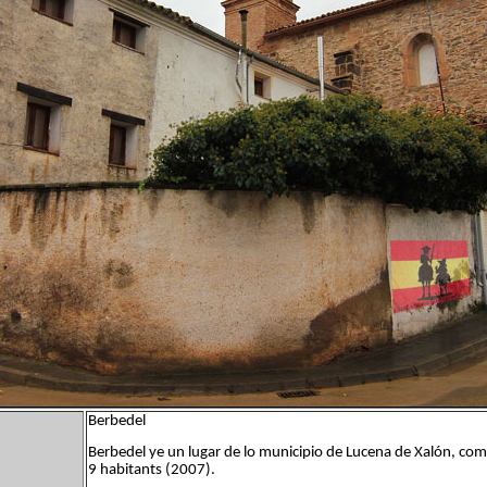
Berbedel
Berbedel ye un lugar de lo municipio de Lucena de Xalón, coma
9 habitants (2007).