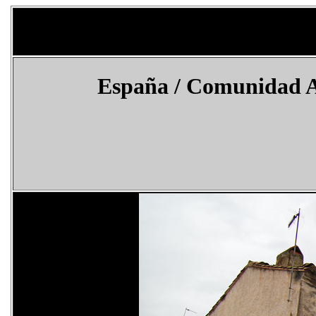
España / Comunidad A