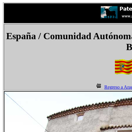
España
/ Comunidad Autónoma 
B
Regreso a Ara