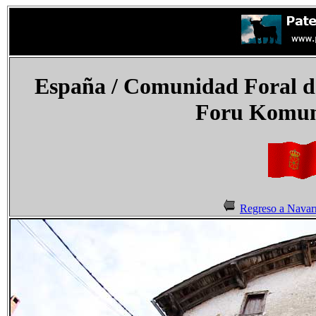
España
/ Comunidad Foral d
Foru Komun
Regreso a Navar