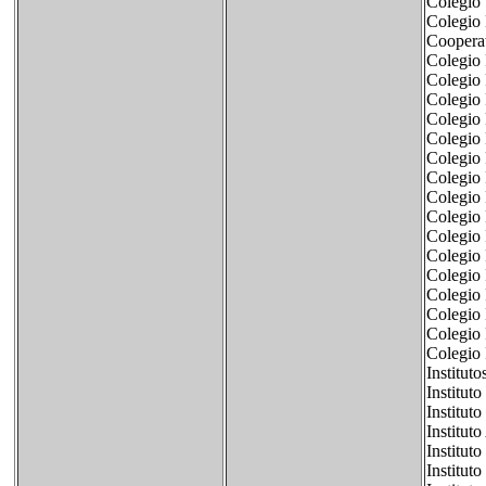
Colegio 
Colegio
Coopera
Colegio 
Colegio
Colegio 
Colegio 
Colegio 
Colegio 
Colegio 
Colegio 
Colegio 
Colegio
Colegio 
Colegio
Colegio 
Colegio 
Colegio 
Colegio 
Instituto
Instituto
Institut
Institut
Institut
Institut