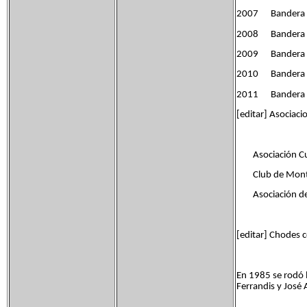
2007 Bandera de
2008 Bandera de
2009 Bandera de 
2010 Bandera de 
2011 Bandera de 
[editar] Asociaci
Asociación Cult
Club de Monta
Asociación de l
[editar] Chodes 
En 1985 se rodó 
Ferrandis y José 