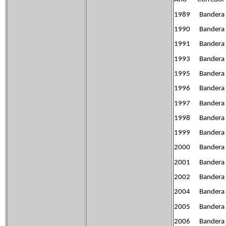
1989 Bandera d
1990 Bandera de
1991 Bandera de
1993 Bandera d
1995 Bandera d
1996 Bandera d
1997 Bandera d
1998 Bandera d
1999 Bandera d
2000 Bandera d
2001 Bandera d
2002 Bandera d
2004 Bandera d
2005 Bandera d
2006 Bandera de