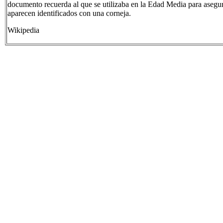
documento recuerda al que se utilizaba en la Edad Media para asegura
aparecen identificados con una corneja.
Wikipedia