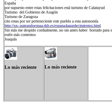
España
por supuesto entre estas felicitaciones está turismo de Calatayud
Turismo del Gobierno de Aragón
Turismo de Zaragoza
cito estas por ser perteneciente este pueblo a esta autonomía
http://xn--pateandoespaa-tkb.es/espana4agardecimientos.html
Sin más me despido cordialmente, no sin antes haber borrado para si
estén más contentos
Joaquín
Lo más reciente
Lo más reciente