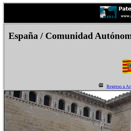
España
/ Comunidad Autónoma
Regreso a A