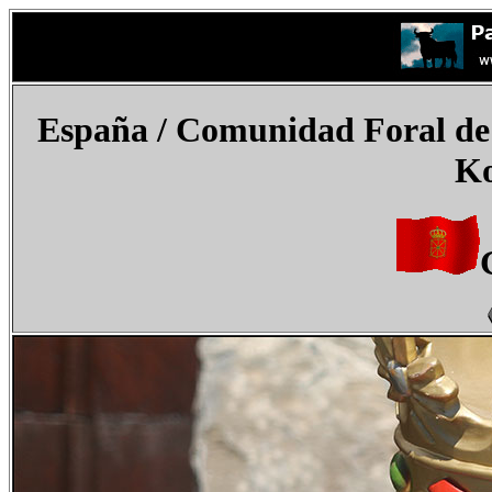
España / Comunidad Foral de
Ko