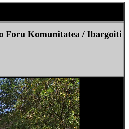
 Foru Komunitatea / Ibargoiti