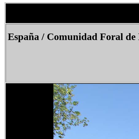
España / Comunidad Foral de 