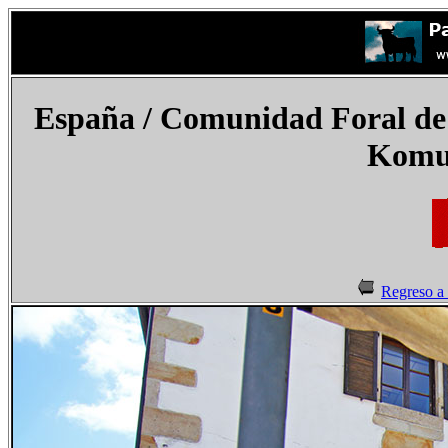
España / Comunidad Foral de
Komun
Regreso a