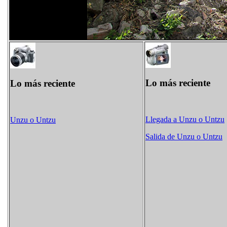
Lo más reciente
Lo más reciente
Llegada a Unzu o Untzu
Unzu o Untzu
Salida de Unzu o Untzu