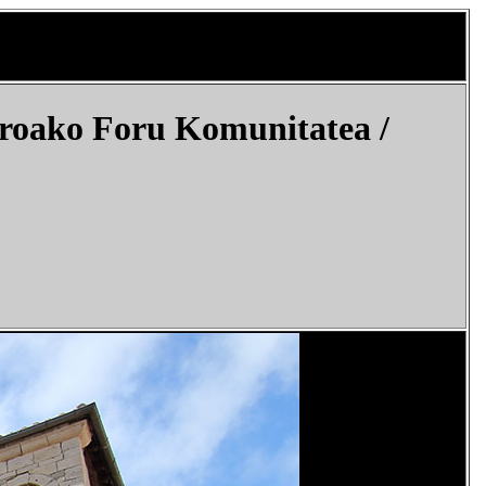
roako Foru Komunitatea /