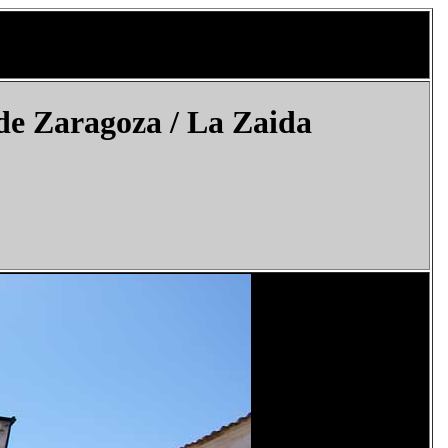
e Zaragoza / La Zaida