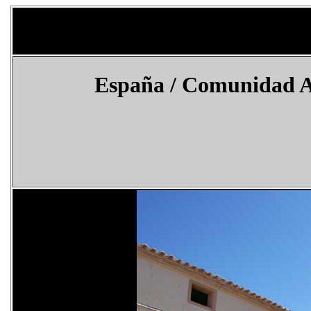
España / Comunidad A