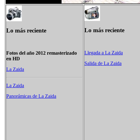
Lo más reciente
Lo más reciente
Llegada a La Zaida
Fotos del año 2012 remasterizado
en HD
Salida de La Zaida
La Zaida
La Zaida
Panorámicas de La Zaida