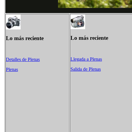
Lo más reciente
Lo más reciente
Llegada a Plenas
Detalles de Plenas
Salida de Plenas
Plenas