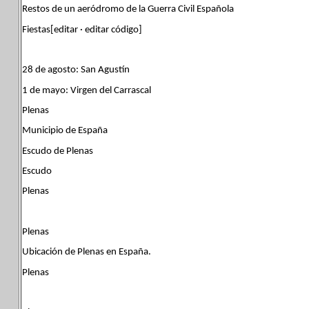
Restos de un aeródromo de la Guerra Civil Española
Fiestas[editar · editar código]
28 de agosto: San Agustín
1 de mayo: Virgen del Carrascal
Plenas
Municipio de España
Escudo de Plenas
Escudo
Plenas
Plenas
Ubicación de Plenas en España.
Plenas