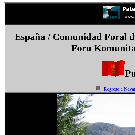
España / Comunidad Foral d
Foru Komunitat
Pu
Regreso a Nava