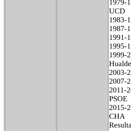
1979
UC
1
1
1
1995
1999-
Hu
2
2
2011-
PSO
2015-
CH
Resulta