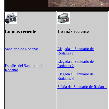
Lo más reciente
Lo más reciente
Llegada al Santuario de
Santuario de Rodanas
Rodanas 1
Llegada al Santuario de
Detalles del Santuario de
Rodanas 2
Rodanas
Llegada al Santuario de
Rodanas 3
Salida del Santuario de Rodanas