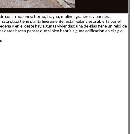
 construcciones: horno, fragua, molino, graneros y paridera,
Esta plaza tiene planta ligeramente rectangular y está abierta por el
ospedería y en el oeste hay algunas viviendas: una de ellas tiene un reloj de
os datos hacen pensar que si bien habría alguna edificación en el siglo
uf