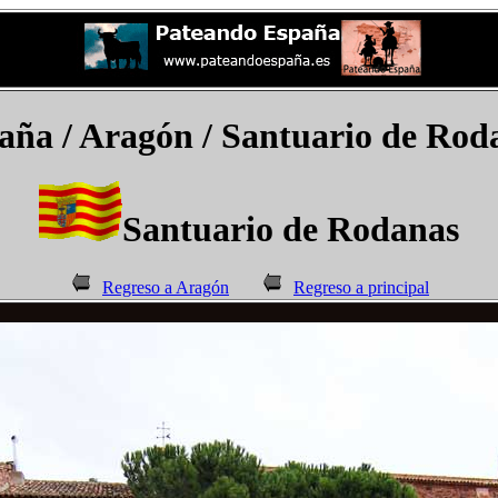
aña
/ Aragón / Santuario de Rod
Santuario de Rodanas
Regreso a Aragón
Regreso a principal