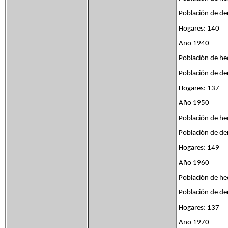
Población de de
Hogares: 140
Año 1940
Población de he
Población de de
Hogares: 137
Año 1950
Población de he
Población de de
Hogares: 149
Año 1960
Población de he
Población de de
Hogares: 137
Año 1970