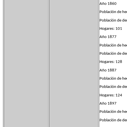
Año 1860
Población de he
Población de d
Hogares: 101
Año 1877
Población de he
Población de de
Hogares: 128
Año 1887
Población de he
Población de de
Hogares: 124
Año 1897
Población de he
Población de de