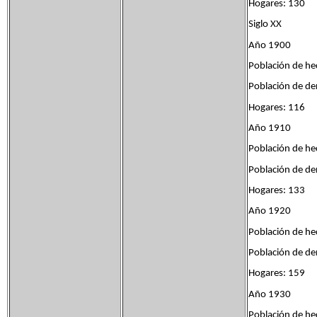
Hogares: 130
Siglo XX
Año 1900
Población de he
Población de de
Hogares: 116
Año 1910
Población de he
Población de de
Hogares: 133
Año 1920
Población de he
Población de de
Hogares: 159
Año 1930
Población de he