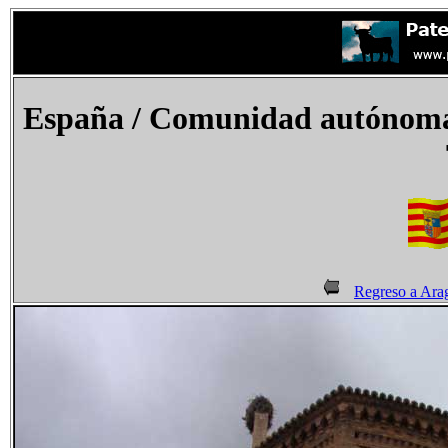
España / Comunidad autónoma 
Regreso a Ara